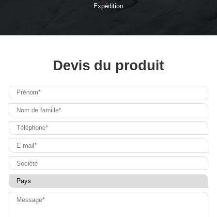
Expédition
Devis du produit