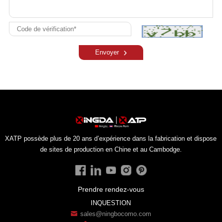
Envoyer
de sites de production en Chine et au Cambodge.
Prendre rendez-vous
INQUESTION
sales@ningbocomo.com