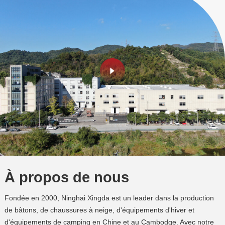
À propos de nous