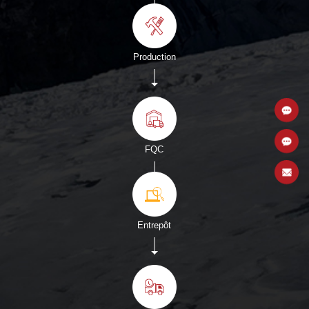
Production
FQC
Entrepôt