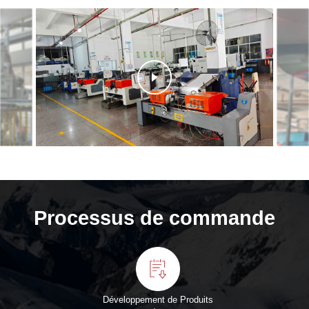
Processus de commande
Développement de Produits